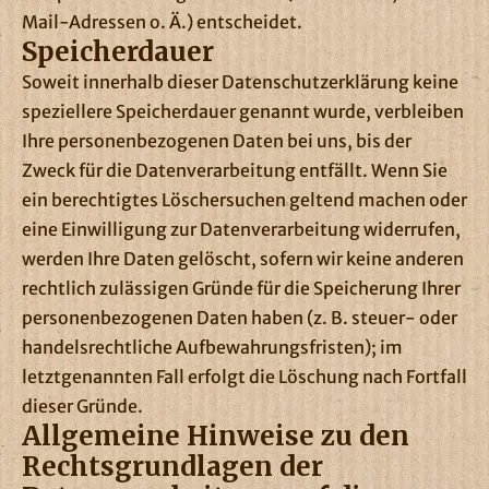
Mail-Adressen o. Ä.) entscheidet.
Speicherdauer
Soweit innerhalb dieser Datenschutzerklärung keine
speziellere Speicherdauer genannt wurde, verbleiben
Ihre personenbezogenen Daten bei uns, bis der
Zweck für die Datenverarbeitung entfällt. Wenn Sie
ein berechtigtes Löschersuchen geltend machen oder
eine Einwilligung zur Datenverarbeitung widerrufen,
werden Ihre Daten gelöscht, sofern wir keine anderen
rechtlich zulässigen Gründe für die Speicherung Ihrer
personenbezogenen Daten haben (z. B. steuer- oder
handelsrechtliche Aufbewahrungsfristen); im
letztgenannten Fall erfolgt die Löschung nach Fortfall
dieser Gründe.
Allgemeine Hinweise zu den
Rechtsgrundlagen der