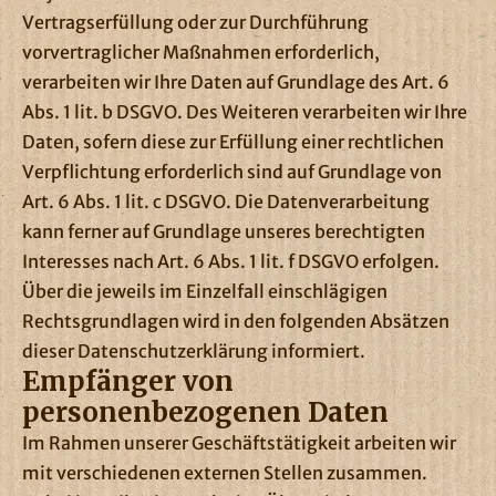
Vertragserfüllung oder zur Durchführung
vorvertraglicher Maßnahmen erforderlich,
verarbeiten wir Ihre Daten auf Grundlage des Art. 6
Abs. 1 lit. b DSGVO. Des Weiteren verarbeiten wir Ihre
Daten, sofern diese zur Erfüllung einer rechtlichen
Verpflichtung erforderlich sind auf Grundlage von
Art. 6 Abs. 1 lit. c DSGVO. Die Datenverarbeitung
kann ferner auf Grundlage unseres berechtigten
Interesses nach Art. 6 Abs. 1 lit. f DSGVO erfolgen.
Über die jeweils im Einzelfall einschlägigen
Rechtsgrundlagen wird in den folgenden Absätzen
dieser Datenschutzerklärung informiert.
Empfänger von
personenbezogenen Daten
Im Rahmen unserer Geschäftstätigkeit arbeiten wir
mit verschiedenen externen Stellen zusammen.