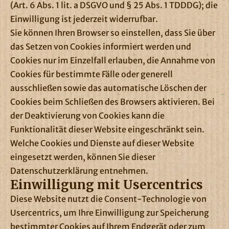
(Art. 6 Abs. 1 lit. a DSGVO und § 25 Abs. 1 TDDDG); die
Einwilligung ist jederzeit widerrufbar.
Sie können Ihren Browser so einstellen, dass Sie über
das Setzen von Cookies informiert werden und
Cookies nur im Einzelfall erlauben, die Annahme von
Cookies für bestimmte Fälle oder generell
ausschließen sowie das automatische Löschen der
Cookies beim Schließen des Browsers aktivieren. Bei
der Deaktivierung von Cookies kann die
Funktionalität dieser Website eingeschränkt sein.
Welche Cookies und Dienste auf dieser Website
eingesetzt werden, können Sie dieser
Datenschutzerklärung entnehmen.
Einwilligung mit Usercentrics
Diese Website nutzt die Consent-Technologie von
Usercentrics, um Ihre Einwilligung zur Speicherung
bestimmter Cookies auf Ihrem Endgerät oder zum