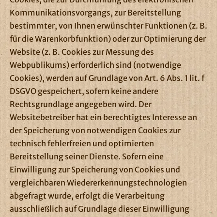
Kommunikationsvorgangs, zur Bereitstellung
bestimmter, von Ihnen erwünschter Funktionen (z. B.
für die Warenkorbfunktion) oder zur Optimierung der
Website (z. B. Cookies zur Messung des
Webpublikums) erforderlich sind (notwendige
Cookies), werden auf Grundlage von Art. 6 Abs. 1 lit. f
DSGVO gespeichert, sofern keine andere
Rechtsgrundlage angegeben wird. Der
Websitebetreiber hat ein berechtigtes Interesse an
der Speicherung von notwendigen Cookies zur
technisch fehlerfreien und optimierten
Bereitstellung seiner Dienste. Sofern eine
Einwilligung zur Speicherung von Cookies und
vergleichbaren Wiedererkennungstechnologien
abgefragt wurde, erfolgt die Verarbeitung
ausschließlich auf Grundlage dieser Einwilligung