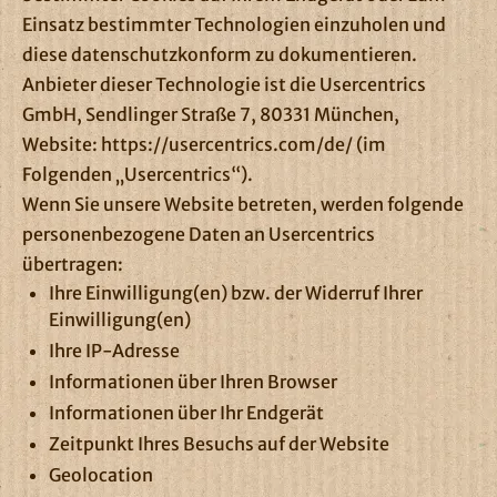
Einsatz bestimmter Technologien einzuholen und
diese datenschutzkonform zu dokumentieren.
Anbieter dieser Technologie ist die Usercentrics
GmbH, Sendlinger Straße 7, 80331 München,
Website:
https://usercentrics.com/de/
(im
Folgenden „Usercentrics“).
Wenn Sie unsere Website betreten, werden folgende
personenbezogene Daten an Usercentrics
übertragen:
Ihre Einwilligung(en) bzw. der Widerruf Ihrer
Einwilligung(en)
Ihre IP-Adresse
Informationen über Ihren Browser
Informationen über Ihr Endgerät
Zeitpunkt Ihres Besuchs auf der Website
Geolocation