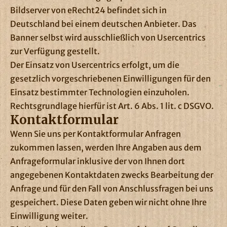
Bildserver von eRecht24 befindet sich in
Deutschland bei einem deutschen Anbieter. Das
Banner selbst wird ausschließlich von Usercentrics
zur Verfügung gestellt.
Der Einsatz von Usercentrics erfolgt, um die
gesetzlich vorgeschriebenen Einwilligungen für den
Einsatz bestimmter Technologien einzuholen.
Rechtsgrundlage hierfür ist Art. 6 Abs. 1 lit. c DSGVO.
Kontaktformular
Wenn Sie uns per Kontaktformular Anfragen
zukommen lassen, werden Ihre Angaben aus dem
Anfrageformular inklusive der von Ihnen dort
angegebenen Kontaktdaten zwecks Bearbeitung der
Anfrage und für den Fall von Anschlussfragen bei uns
gespeichert. Diese Daten geben wir nicht ohne Ihre
Einwilligung weiter.