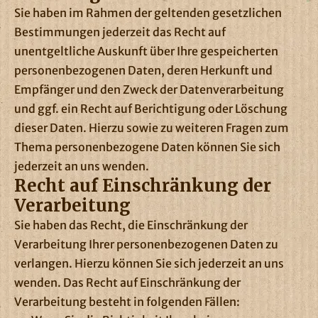
Sie haben im Rahmen der geltenden gesetzlichen
Bestimmungen jederzeit das Recht auf
unentgeltliche Auskunft über Ihre gespeicherten
personenbezogenen Daten, deren Herkunft und
Empfänger und den Zweck der Datenverarbeitung
und ggf. ein Recht auf Berichtigung oder Löschung
dieser Daten. Hierzu sowie zu weiteren Fragen zum
Thema personenbezogene Daten können Sie sich
jederzeit an uns wenden.
Recht auf Einschränkung der
Verarbeitung
Sie haben das Recht, die Einschränkung der
Verarbeitung Ihrer personenbezogenen Daten zu
verlangen. Hierzu können Sie sich jederzeit an uns
wenden. Das Recht auf Einschränkung der
Verarbeitung besteht in folgenden Fällen: