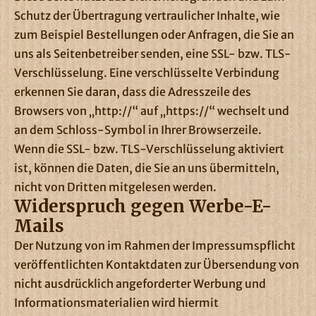
Schutz der Übertragung vertraulicher Inhalte, wie
zum Beispiel Bestellungen oder Anfragen, die Sie an
uns als Seitenbetreiber senden, eine SSL- bzw. TLS-
Verschlüsselung. Eine verschlüsselte Verbindung
erkennen Sie daran, dass die Adresszeile des
Browsers von „http://“ auf „https://“ wechselt und
an dem Schloss-Symbol in Ihrer Browserzeile.
Wenn die SSL- bzw. TLS-Verschlüsselung aktiviert
ist, können die Daten, die Sie an uns übermitteln,
nicht von Dritten mitgelesen werden.
Widerspruch gegen Werbe-E-
Mails
Der Nutzung von im Rahmen der Impressumspflicht
veröffentlichten Kontaktdaten zur Übersendung von
nicht ausdrücklich angeforderter Werbung und
Informationsmaterialien wird hiermit