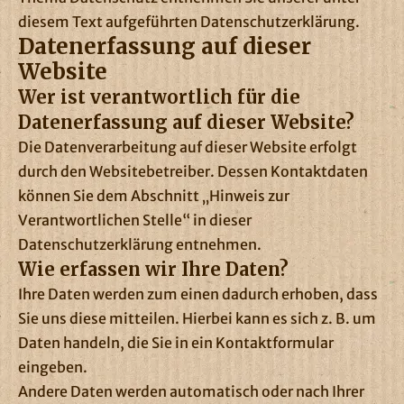
diesem Text aufgeführten Datenschutzerklärung.
Datenerfassung auf dieser
Website
Wer ist verantwortlich für die
Datenerfassung auf dieser Website?
Die Datenverarbeitung auf dieser Website erfolgt
durch den Websitebetreiber. Dessen Kontaktdaten
können Sie dem Abschnitt „Hinweis zur
Verantwortlichen Stelle“ in dieser
Datenschutzerklärung entnehmen.
Wie erfassen wir Ihre Daten?
Ihre Daten werden zum einen dadurch erhoben, dass
Sie uns diese mitteilen. Hierbei kann es sich z. B. um
Daten handeln, die Sie in ein Kontaktformular
eingeben.
Andere Daten werden automatisch oder nach Ihrer