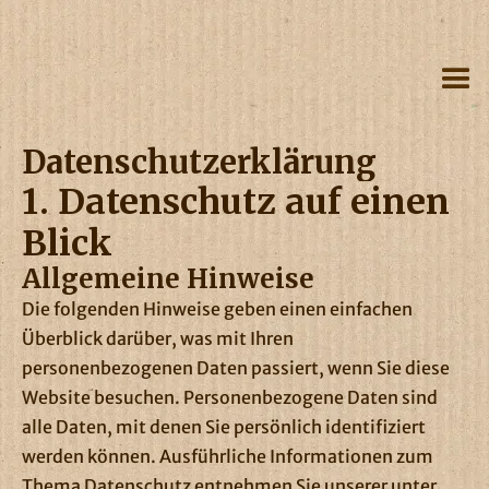
Datenschutz­erklärung
1. Datenschutz auf einen
Blick
Allgemeine Hinweise
Die folgenden Hinweise geben einen einfachen
Überblick darüber, was mit Ihren
personenbezogenen Daten passiert, wenn Sie diese
Website besuchen. Personenbezogene Daten sind
alle Daten, mit denen Sie persönlich identifiziert
werden können. Ausführliche Informationen zum
Thema Datenschutz entnehmen Sie unserer unter