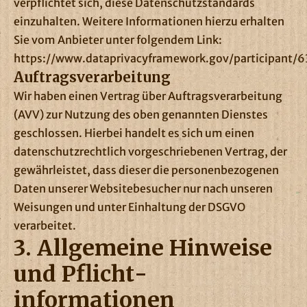
verpflichtet sich, diese Datenschutzstandards
einzuhalten. Weitere Informationen hierzu erhalten
Sie vom Anbieter unter folgendem Link:
https://www.dataprivacyframework.gov/participant/
Auftragsverarbeitung
Wir haben einen Vertrag über Auftragsverarbeitung
(AVV) zur Nutzung des oben genannten Dienstes
geschlossen. Hierbei handelt es sich um einen
datenschutzrechtlich vorgeschriebenen Vertrag, der
gewährleistet, dass dieser die personenbezogenen
Daten unserer Websitebesucher nur nach unseren
Weisungen und unter Einhaltung der DSGVO
verarbeitet.
3. Allgemeine Hinweise
und Pflicht­
informationen