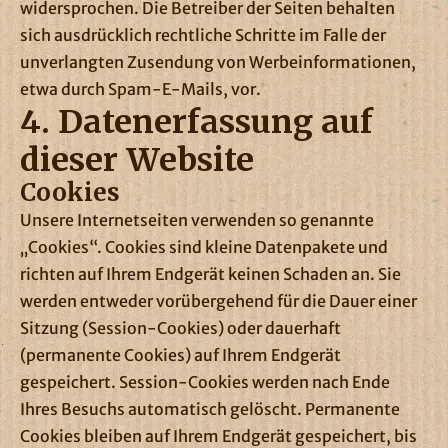
widersprochen. Die Betreiber der Seiten behalten
sich ausdrücklich rechtliche Schritte im Falle der
unverlangten Zusendung von Werbeinformationen,
etwa durch Spam-E-Mails, vor.
4. Datenerfassung auf
dieser Website
Cookies
Unsere Internetseiten verwenden so genannte
„Cookies“. Cookies sind kleine Datenpakete und
richten auf Ihrem Endgerät keinen Schaden an. Sie
werden entweder vorübergehend für die Dauer einer
Sitzung (Session-Cookies) oder dauerhaft
(permanente Cookies) auf Ihrem Endgerät
gespeichert. Session-Cookies werden nach Ende
Ihres Besuchs automatisch gelöscht. Permanente
Cookies bleiben auf Ihrem Endgerät gespeichert, bis