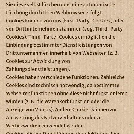
Sie diese selbst löschen oder eine automatische
Löschung durch Ihren Webbrowser erfolgt.
Cookies können von uns (First-Party-Cookies) oder
von Drittunternehmen stammen (sog. Third-Party-
Cookies). Third-Party-Cookies ermöglichen die
Einbindung bestimmter Dienstleistungen von
Drittunternehmen innerhalb von Webseiten (z. B.
Cookies zur Abwicklung von
Zahlungsdienstleistungen).
Cookies haben verschiedene Funktionen. Zahlreiche
Cookies sind technisch notwendig, da bestimmte
Webseitenfunktionen ohne diese nicht funktionieren
würden (z. B. die Warenkorbfunktion oder die
Anzeige von Videos). Andere Cookies können zur
Auswertung des Nutzerverhaltens oder zu
Werbezwecken verwendet werden.
Cookies, die zur Durchführung des elektronischen