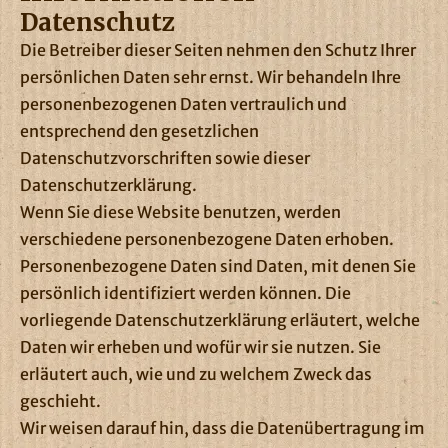
Datenschutz
Die Betreiber dieser Seiten nehmen den Schutz Ihrer
persönlichen Daten sehr ernst. Wir behandeln Ihre
personenbezogenen Daten vertraulich und
entsprechend den gesetzlichen
Datenschutzvorschriften sowie dieser
Datenschutzerklärung.
Wenn Sie diese Website benutzen, werden
verschiedene personenbezogene Daten erhoben.
Personenbezogene Daten sind Daten, mit denen Sie
persönlich identifiziert werden können. Die
vorliegende Datenschutzerklärung erläutert, welche
Daten wir erheben und wofür wir sie nutzen. Sie
erläutert auch, wie und zu welchem Zweck das
geschieht.
Wir weisen darauf hin, dass die Datenübertragung im