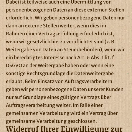
Dabei ist teilweise auch eine Übermittlung von
personenbezogenen Daten an diese externen Stellen
erforderlich. Wir geben personenbezogene Daten nur
dann an externe Stellen weiter, wenn dies im
Rahmen einer Vertragserfüllung erforderlich ist,
wenn wir gesetzlich hierzu verpflichtet sind (z. B.
Weitergabe von Daten an Steuerbehörden), wenn wir
ein berechtigtes Interesse nach Art. 6 Abs. 1 lit. f
DSGVO an der Weitergabe haben oder wenn eine
sonstige Rechtsgrundlage die Datenweitergabe
erlaubt. Beim Einsatz von Auftragsverarbeitern
geben wir personenbezogene Daten unserer Kunden
nur auf Grundlage eines gültigen Vertrags über
Auftragsverarbeitung weiter. Im Falle einer
gemeinsamen Verarbeitung wird ein Vertrag über
gemeinsame Verarbeitung geschlossen.
Widerruf Ihrer Einwilligung zur