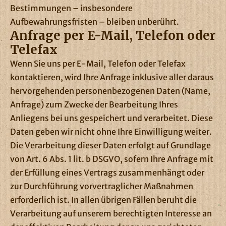
Bestimmungen – insbesondere
Aufbewahrungsfristen – bleiben unberührt.
Anfrage per E-Mail, Telefon oder
Telefax
Wenn Sie uns per E-Mail, Telefon oder Telefax
kontaktieren, wird Ihre Anfrage inklusive aller daraus
hervorgehenden personenbezogenen Daten (Name,
Anfrage) zum Zwecke der Bearbeitung Ihres
Anliegens bei uns gespeichert und verarbeitet. Diese
Daten geben wir nicht ohne Ihre Einwilligung weiter.
Die Verarbeitung dieser Daten erfolgt auf Grundlage
von Art. 6 Abs. 1 lit. b DSGVO, sofern Ihre Anfrage mit
der Erfüllung eines Vertrags zusammenhängt oder
zur Durchführung vorvertraglicher Maßnahmen
erforderlich ist. In allen übrigen Fällen beruht die
Verarbeitung auf unserem berechtigten Interesse an