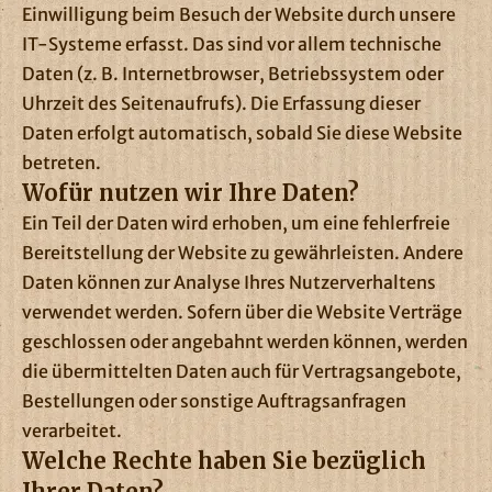
Einwilligung beim Besuch der Website durch unsere
IT-Systeme erfasst. Das sind vor allem technische
Daten (z. B. Internetbrowser, Betriebssystem oder
Uhrzeit des Seitenaufrufs). Die Erfassung dieser
Daten erfolgt automatisch, sobald Sie diese Website
betreten.
Wofür nutzen wir Ihre Daten?
Ein Teil der Daten wird erhoben, um eine fehlerfreie
Bereitstellung der Website zu gewährleisten. Andere
Daten können zur Analyse Ihres Nutzerverhaltens
verwendet werden. Sofern über die Website Verträge
geschlossen oder angebahnt werden können, werden
die übermittelten Daten auch für Vertragsangebote,
Bestellungen oder sonstige Auftragsanfragen
verarbeitet.
Welche Rechte haben Sie bezüglich
Ihrer Daten?