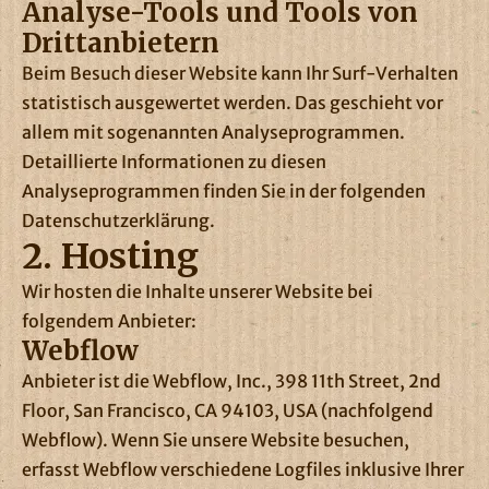
Analyse-Tools und Tools von
Dritt­anbietern
Beim Besuch dieser Website kann Ihr Surf-Verhalten
statistisch ausgewertet werden. Das geschieht vor
allem mit sogenannten Analyseprogrammen.
Detaillierte Informationen zu diesen
Analyseprogrammen finden Sie in der folgenden
Datenschutzerklärung.
2. Hosting
Wir hosten die Inhalte unserer Website bei
folgendem Anbieter:
Webflow
Anbieter ist die Webflow, Inc., 398 11th Street, 2nd
Floor, San Francisco, CA 94103, USA (nachfolgend
Webflow). Wenn Sie unsere Website besuchen,
erfasst Webflow verschiedene Logfiles inklusive Ihrer